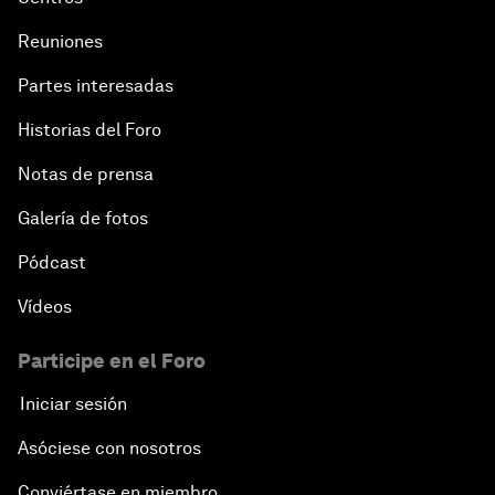
Reuniones
Partes interesadas
Historias del Foro
Notas de prensa
Galería de fotos
Pódcast
Vídeos
Participe en el Foro
Iniciar sesión
Asóciese con nosotros
Conviértase en miembro