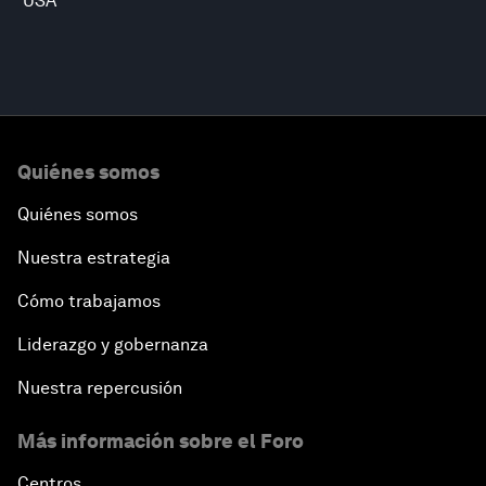
USA
Quiénes somos
Quiénes somos
Nuestra estrategia
Cómo trabajamos
Liderazgo y gobernanza
Nuestra repercusión
Más información sobre el Foro
Centros