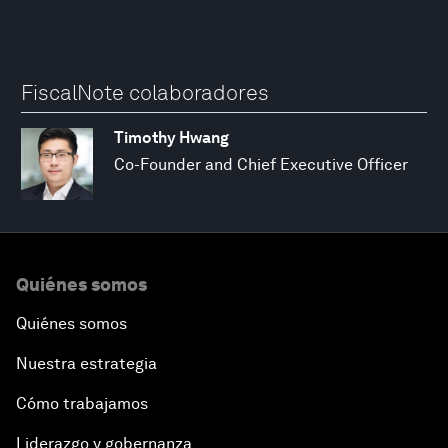
FiscalNote colaboradores
Timothy Hwang
Co-Founder and Chief Executive Officer
Quiénes somos
Quiénes somos
Nuestra estrategia
Cómo trabajamos
Liderazgo y gobernanza