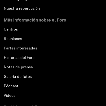
Nuestra repercusión
Más información sobre el Foro
Centros
Reuniones
Partes interesadas
Historias del Foro
Notas de prensa
Galería de fotos
Pódcast
Vídeos