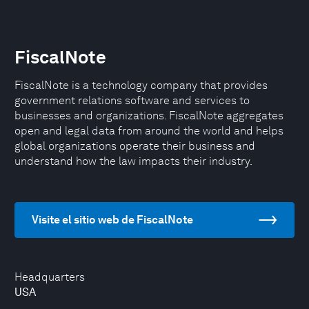
FiscalNote
FiscalNote is a technology company that provides
government relations software and services to
businesses and organizations. FiscalNote aggregates
open and legal data from around the world and helps
global organizations operate their business and
understand how the law impacts their industry.
Visite el sitio web de FiscalNote
Headquarters
USA