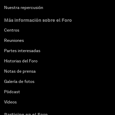
Nuestra repercusión
Más información sobre el Foro
Centros
Reuniones
Partes interesadas
Historias del Foro
Notas de prensa
Galería de fotos
Pódcast
Vídeos
Participe en el Foro