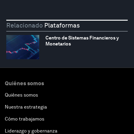
Relacionado
Plataformas
Centro de Sistemas Financieros y
Monetarios
Quiénes somos
Quiénes somos
Nuestra estrategia
Cómo trabajamos
Liderazgo y gobernanza