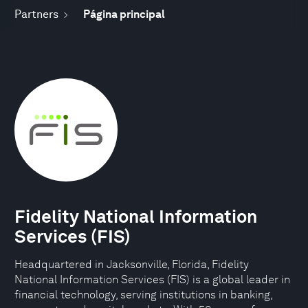
Partners
Página principal
Fidelity National Information
Services (FIS)
Headquartered in Jacksonville, Florida, Fidelity
National Information Services (FIS) is a global leader in
financial technology, serving institutions in banking,