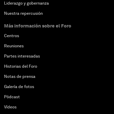
Liderazgo y gobernanza
Nuestra repercusión
Más información sobre el Foro
Centros
Reuniones
Partes interesadas
Historias del Foro
Notas de prensa
Galería de fotos
Pódcast
Vídeos