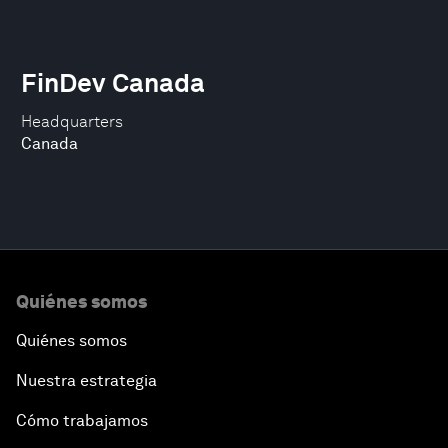
FinDev Canada
Headquarters
Canada
Quiénes somos
Quiénes somos
Nuestra estrategia
Cómo trabajamos