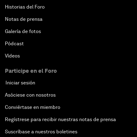
Historias del Foro
Notas de prensa
Galería de fotos
Pódcast
Vídeos
Participe en el Foro
Iniciar sesión
Asóciese con nosotros
Conviértase en miembro
Regístrese para recibir nuestras notas de prensa
Suscríbase a nuestros boletines