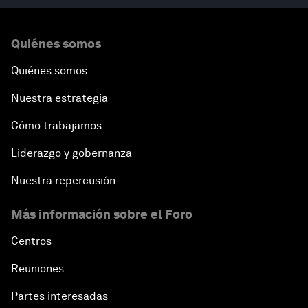
Quiénes somos
Quiénes somos
Nuestra estrategia
Cómo trabajamos
Liderazgo y gobernanza
Nuestra repercusión
Más información sobre el Foro
Centros
Reuniones
Partes interesadas