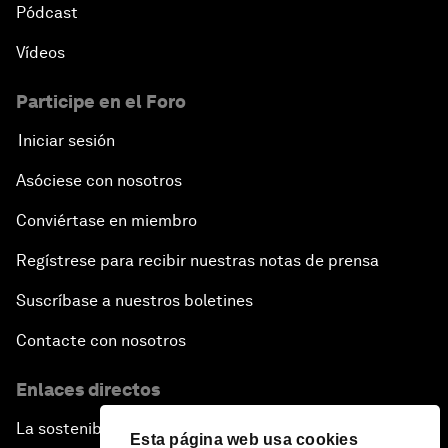
Pódcast
Vídeos
Participe en el Foro
Iniciar sesión
Asóciese con nosotros
Conviértase en miembro
Regístrese para recibir nuestras notas de prensa
Suscríbase a nuestros boletines
Contacte con nosotros
Enlaces directos
La sostenibilidad en el Foro
Esta página web usa cookies