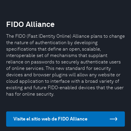
FIDO Alliance
The FIDO (Fast IDentity Online) Alliance plans to change
the nature of authentication by developing
specifications that define an open, scalable,
interoperable set of mechanisms that supplant
reliance on passwords to securely authenticate users
of online services. This new standard for security
devices and browser plugins will allow any website or
cloud application to interface with a broad variety of
existing and future FIDO-enabled devices that the user
has for online security.
Visite el sitio web de FIDO Alliance