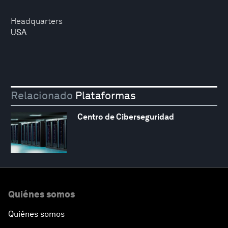
Headquarters
USA
Relacionado
Plataformas
Centro de Ciberseguridad
Quiénes somos
Quiénes somos