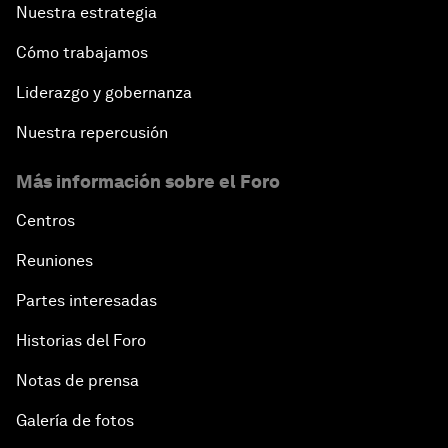
Nuestra estrategia
Cómo trabajamos
Liderazgo y gobernanza
Nuestra repercusión
Más información sobre el Foro
Centros
Reuniones
Partes interesadas
Historias del Foro
Notas de prensa
Galería de fotos