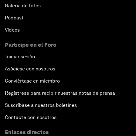
Galería de fotos
Pódcast
Vídeos
Participe en el Foro
Iniciar sesión
Asóciese con nosotros
Conviértase en miembro
Regístrese para recibir nuestras notas de prensa
Suscríbase a nuestros boletines
Contacte con nosotros
Enlaces directos