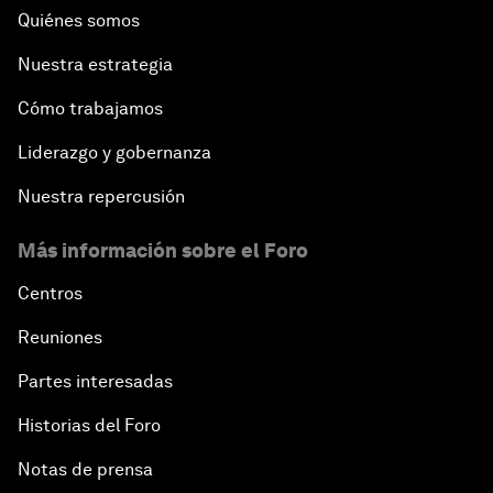
Quiénes somos
Nuestra estrategia
Cómo trabajamos
Liderazgo y gobernanza
Nuestra repercusión
Más información sobre el Foro
Centros
Reuniones
Partes interesadas
Historias del Foro
Notas de prensa