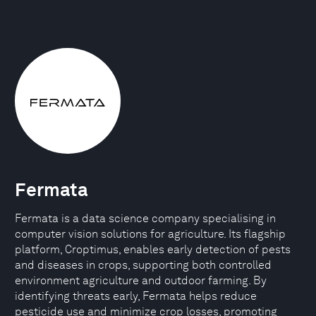
Fermata
Fermata is a data science company specialising in
computer vision solutions for agriculture. Its flagship
platform, Croptimus, enables early detection of pests
and diseases in crops, supporting both controlled
environment agriculture and outdoor farming. By
identifying threats early, Fermata helps reduce
pesticide use and minimize crop losses, promoting