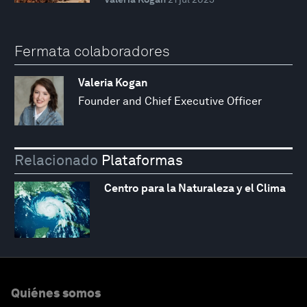
Fermata colaboradores
Valeria Kogan
Founder and Chief Executive Officer
Relacionado
Plataformas
Centro para la Naturaleza y el Clima
Quiénes somos