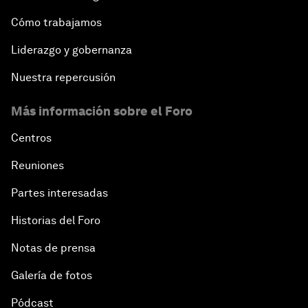
Cómo trabajamos
Liderazgo y gobernanza
Nuestra repercusión
Más información sobre el Foro
Centros
Reuniones
Partes interesadas
Historias del Foro
Notas de prensa
Galería de fotos
Pódcast