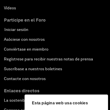
Vídeos
Participe en el Foro
Iniciar sesión
Asóciese con nosotros
Conviértase en miembro
Regístrese para recibir nuestras notas de prensa
Suscríbase a nuestros boletines
Contacte con nosotros
Enlaces directos
La sostenibilidad en el Foro
Esta página web usa cookies