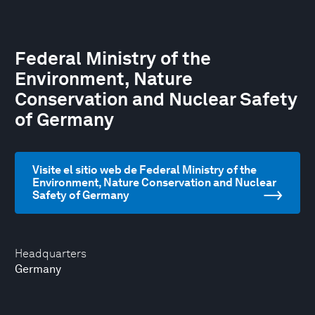
Federal Ministry of the
Environment, Nature
Conservation and Nuclear Safety
of Germany
Visite el sitio web de Federal Ministry of the
Environment, Nature Conservation and Nuclear
Safety of Germany
Headquarters
Germany