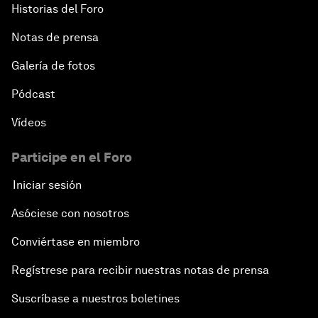
Historias del Foro
Notas de prensa
Galería de fotos
Pódcast
Vídeos
Participe en el Foro
Iniciar sesión
Asóciese con nosotros
Conviértase en miembro
Regístrese para recibir nuestras notas de prensa
Suscríbase a nuestros boletines