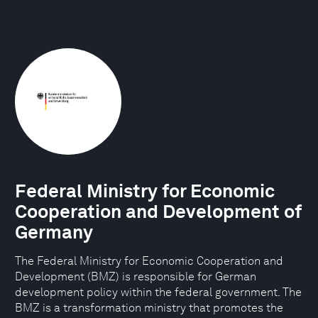
Federal Ministry for Economic
Cooperation and Development of
Germany
The Federal Ministry for Economic Cooperation and
Development (BMZ) is responsible for German
development policy within the federal government. The
BMZ is a transformation ministry that promotes the