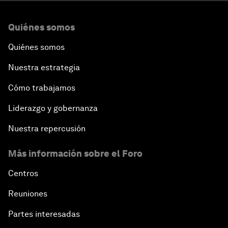
Quiénes somos
Quiénes somos
Nuestra estrategia
Cómo trabajamos
Liderazgo y gobernanza
Nuestra repercusión
Más información sobre el Foro
Centros
Reuniones
Partes interesadas