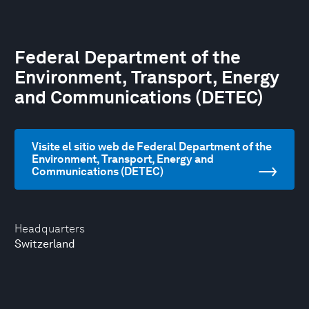
Federal Department of the
Environment, Transport, Energy
and Communications (DETEC)
Visite el sitio web de Federal Department of the
Environment, Transport, Energy and
Communications (DETEC)
Headquarters
Switzerland