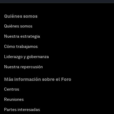
Quiénes somos
Quiénes somos
Nuestra estrategia
Cómo trabajamos
Liderazgo y gobernanza
Nuestra repercusión
Más información sobre el Foro
Centros
Reuniones
Partes interesadas