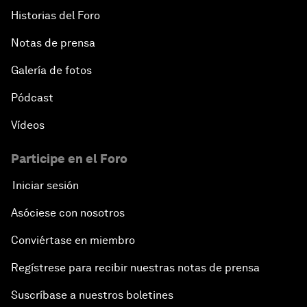
Historias del Foro
Notas de prensa
Galería de fotos
Pódcast
Vídeos
Participe en el Foro
Iniciar sesión
Asóciese con nosotros
Conviértase en miembro
Regístrese para recibir nuestras notas de prensa
Suscríbase a nuestros boletines