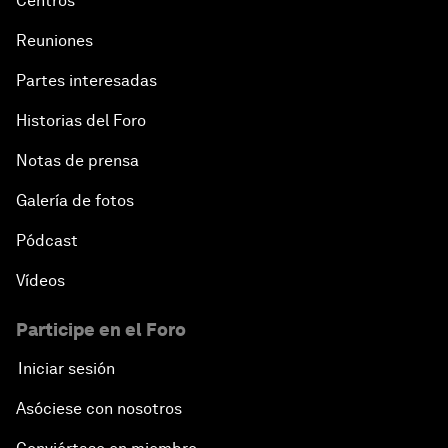
Centros
Reuniones
Partes interesadas
Historias del Foro
Notas de prensa
Galería de fotos
Pódcast
Vídeos
Participe en el Foro
Iniciar sesión
Asóciese con nosotros