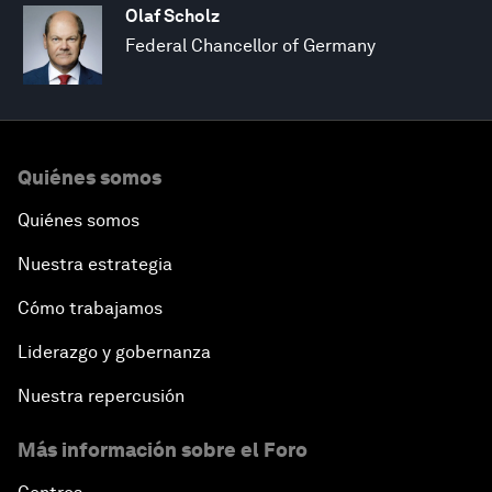
Olaf Scholz
Federal Chancellor of Germany
Quiénes somos
Quiénes somos
Nuestra estrategia
Cómo trabajamos
Liderazgo y gobernanza
Nuestra repercusión
Más información sobre el Foro