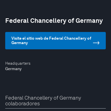
Federal Chancellery of Germany
Visite el sitio web de Federal Chancellery of
Germany
Headquarters
Germany
Federal Chancellery of Germany
colaboradores