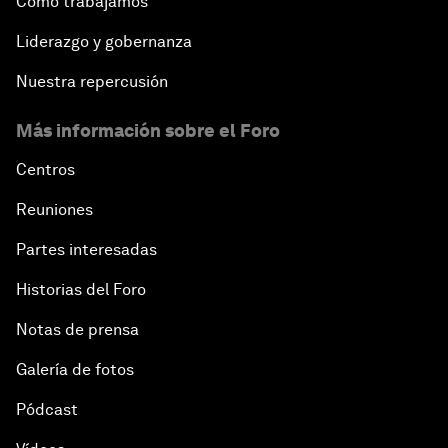
Cómo trabajamos
Liderazgo y gobernanza
Nuestra repercusión
Más información sobre el Foro
Centros
Reuniones
Partes interesadas
Historias del Foro
Notas de prensa
Galería de fotos
Pódcast