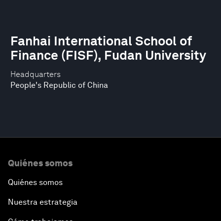
Fanhai International School of
Finance (FISF), Fudan University
Headquarters
People's Republic of China
Quiénes somos
Quiénes somos
Nuestra estrategia