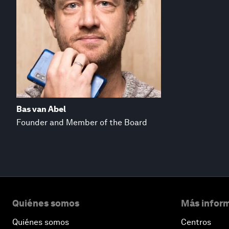
Bas van Abel
Founder and Member of the Board
Quiénes somos
Más inform
Quiénes somos
Centros