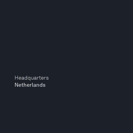
Headquarters
Netherlands