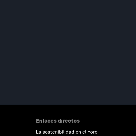
Enlaces directos
La sostenibilidad en el Foro