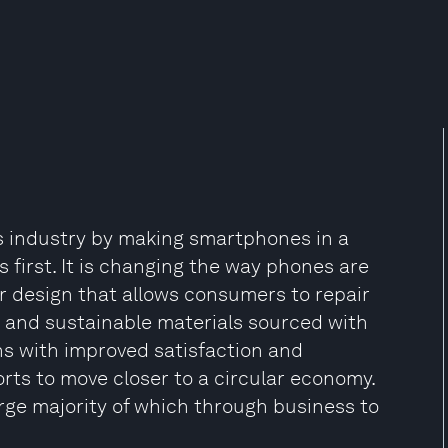
cs industry by making smartphones in a
 first. It is changing the way phones are
ar design that allows consumers to repair
r and sustainable materials sourced with
ns with improved satisfaction and
orts to move closer to a circular economy.
arge majority of which through business to