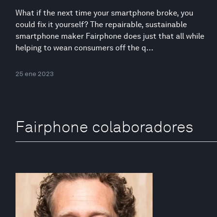
What if the next time your smartphone broke, you
could fix it yourself? The repairable, sustainable
smartphone maker Fairphone does just that all while
helping to wean consumers off the q...
25 ene 2023
Fairphone colaboradores