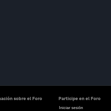
ación sobre el Foro
Participe en el Foro
Iniciar sesión