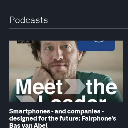
Podcasts
Smartphones - and companies -
designed for the future: Fairphone’s
Bas van Abel