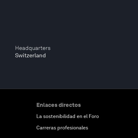
Headquarters
Switzerland
Enlaces directos
La sostenibilidad en el Foro
Carreras profesionales