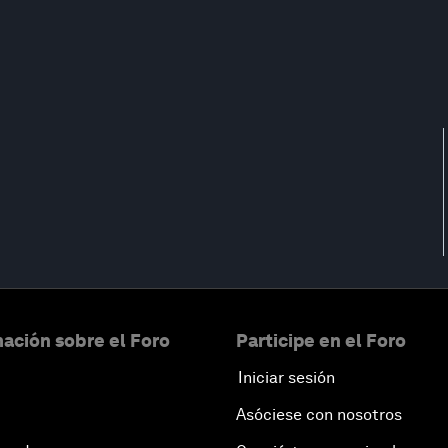
ación sobre el Foro
Participe en el Foro
Iniciar sesión
Asóciese con nosotros