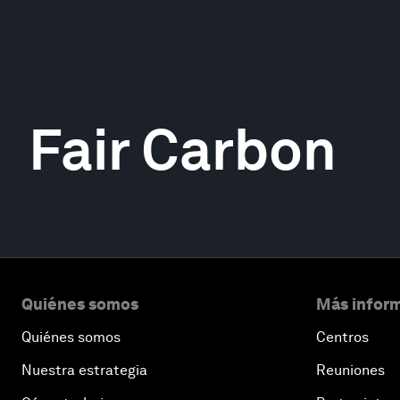
Fair Carbon
Quiénes somos
Más inform
Quiénes somos
Centros
Nuestra estrategia
Reuniones