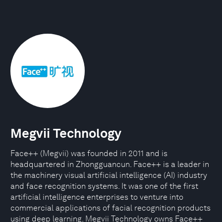
Megvii Technology
Face++ (Megvii) was founded in 2011 and is
headquartered in Zhongguancun. Face++ is a leader in
the machinery visual artificial intelligence (AI) industry
and face recognition systems. It was one of the first
artificial intelligence enterprises to venture into
commercial applications of facial recognition products
using deep learning. Megvii Technology owns Face++