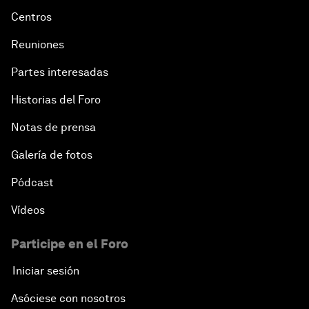
Centros
Reuniones
Partes interesadas
Historias del Foro
Notas de prensa
Galería de fotos
Pódcast
Vídeos
Participe en el Foro
Iniciar sesión
Asóciese con nosotros