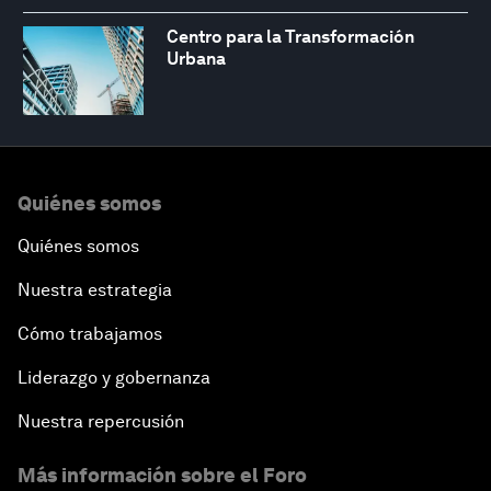
Centro para la Transformación
Urbana
Quiénes somos
Quiénes somos
Nuestra estrategia
Cómo trabajamos
Liderazgo y gobernanza
Nuestra repercusión
Más información sobre el Foro