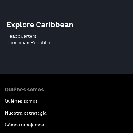
Explore Caribbean
Headquarters
Dominican Republic
Quiénes somos
Quiénes somos
Nuestra estrategia
Cómo trabajamos