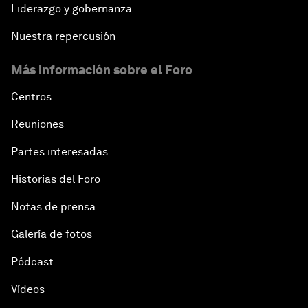
Liderazgo y gobernanza
Nuestra repercusión
Más información sobre el Foro
Centros
Reuniones
Partes interesadas
Historias del Foro
Notas de prensa
Galería de fotos
Pódcast
Vídeos