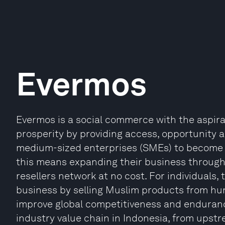
Evermos
Evermos is a social commerce with the aspira
prosperity by providing access, opportunity a
medium-sized enterprises (SMEs) to become 
this means expanding their business through
resellers network at no cost. For individuals
business by selling Muslim products from hu
improve global competitiveness and enduranc
industry value chain in Indonesia, from ups