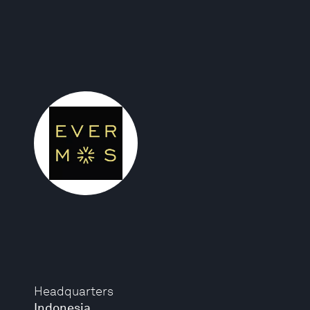
Headquarters
Indonesia