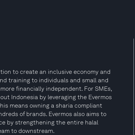
tion to create an inclusive economy and
nd training to individuals and small and
more financially independent. For SMEs,
out Indonesia by leveraging the Evermos
, this means owning a sharia compliant
ndreds of brands. Evermos also aims to
e by strengthening the entire halal
tream to downstream.