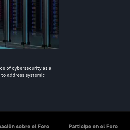
ce of cybersecurity as a
on to address systemic
ación sobre el Foro
Participe en el Foro