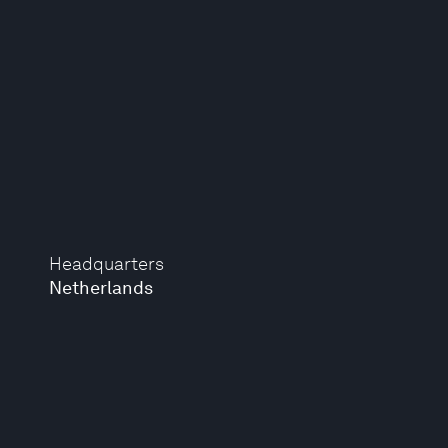
Headquarters
Netherlands