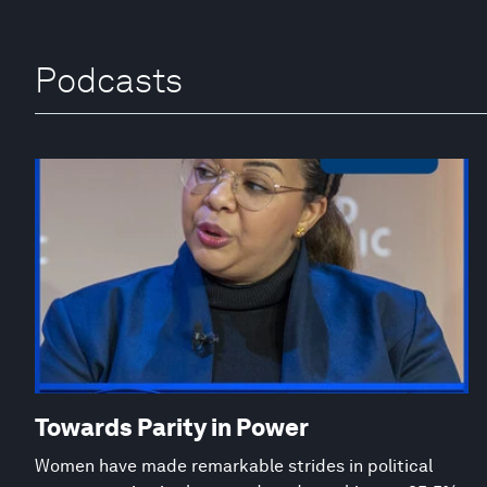
Podcasts
Towards Parity in Power
Women have made remarkable strides in political