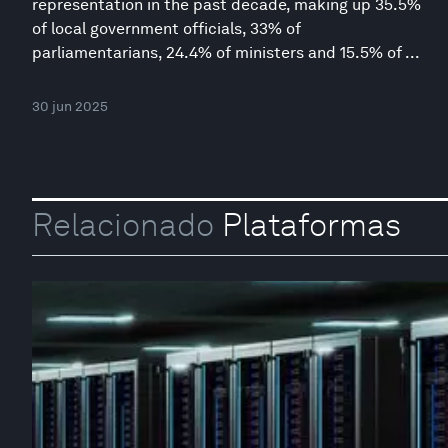
representation in the past decade, making up 35.5%
of local government officials, 33% of
parliamentarians, 24.4% of ministers and 15.5% of ...
30 jun 2025
Relacionado
Plataformas