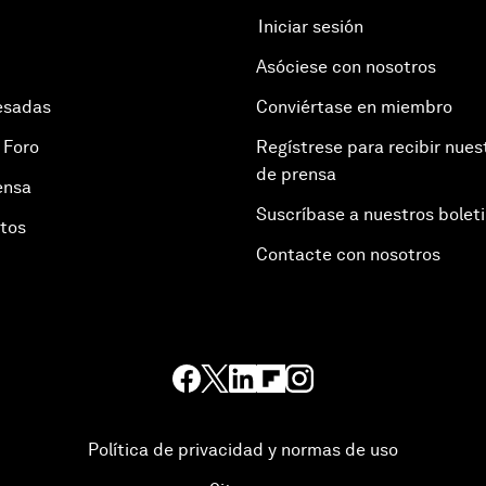
Iniciar sesión
Asóciese con nosotros
esadas
Conviértase en miembro
 Foro
Regístrese para recibir nues
de prensa
ensa
Suscríbase a nuestros bolet
otos
Contacte con nosotros
Política de privacidad y normas de uso