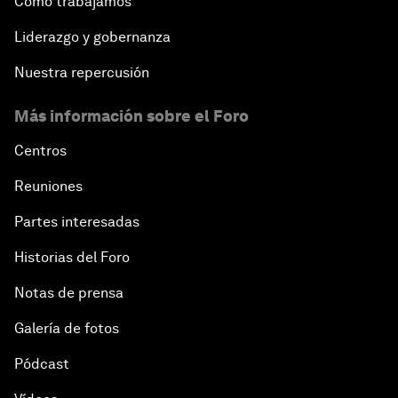
Cómo trabajamos
Liderazgo y gobernanza
Nuestra repercusión
Más información sobre el Foro
Centros
Reuniones
Partes interesadas
Historias del Foro
Notas de prensa
Galería de fotos
Pódcast