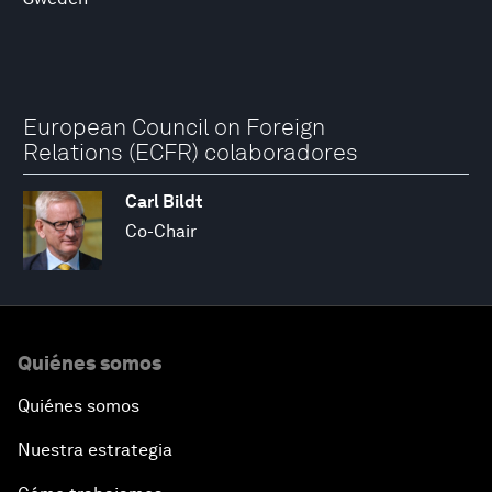
European Council on Foreign
Relations (ECFR) colaboradores
Carl Bildt
Co-Chair
Quiénes somos
Quiénes somos
Nuestra estrategia