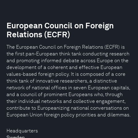
European Council on Foreign
Relations (ECFR)
The European Council on Foreign Relations (ECFR) is
the first pan-European think tank conducting research
and promoting informed debate across Europe on the
development of a coherent and effective European
values-based foreign policy. It is composed of a core
think tank of innovative researchers, a distinctive
network of national offices in seven European capitals,
and a council of prominent Europeans who, through
their individual networks and collective engagement,
contribute to Europeanizing national conversations on
European Union foreign policy priorities and dilemmas.
Headquarters
Sweden