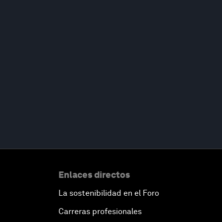
Enlaces directos
La sostenibilidad en el Foro
Carreras profesionales