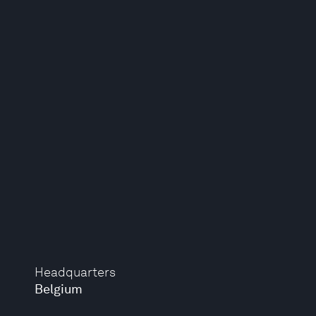
Headquarters
Belgium