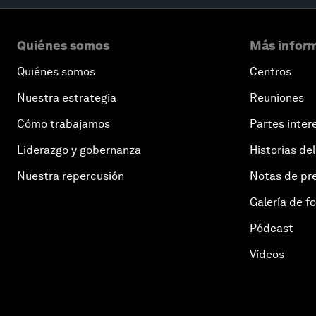
Quiénes somos
Más inform
Quiénes somos
Centros
Nuestra estrategia
Reuniones
Cómo trabajamos
Partes inter
Liderazgo y gobernanza
Historias del
Nuestra repercusión
Notas de pr
Galería de f
Pódcast
Vídeos