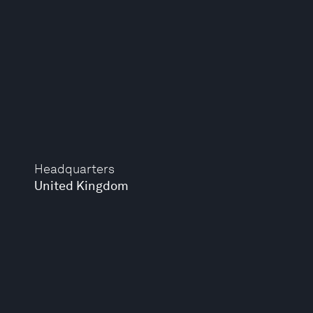
Headquarters
United Kingdom