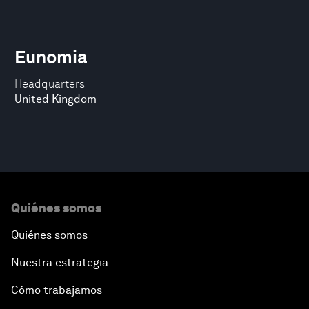
Eunomia
Headquarters
United Kingdom
Quiénes somos
Quiénes somos
Nuestra estrategia
Cómo trabajamos