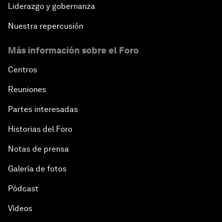
Liderazgo y gobernanza
Nuestra repercusión
Más información sobre el Foro
Centros
Reuniones
Partes interesadas
Historias del Foro
Notas de prensa
Galería de fotos
Pódcast
Vídeos