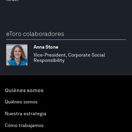
eToro colaboradores
Anna Stone
Vice-President, Corporate Social
Responsibility
Quiénes somos
Quiénes somos
Nuestra estrategia
Cómo trabajamos