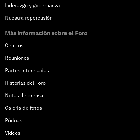
Liderazgo y gobernanza
Nuestra repercusión
Más información sobre el Foro
Centros
Reuniones
Partes interesadas
Historias del Foro
Notas de prensa
Galería de fotos
Pódcast
Vídeos