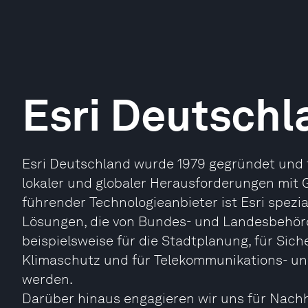
Esri Deutschl
Esri Deutschland wurde 1979 gegründet und 
lokaler und globaler Herausforderungen mit 
führender Technologieanbieter ist Esri spezia
Lösungen, die von Bundes- und Landesbehö
beispielsweise für die Stadtplanung, für Sic
Klimaschutz und für Telekommunikations- u
werden.
Darüber hinaus engagieren wir uns für Nachh