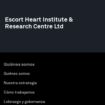
Escort Heart Institute &
Research Centre Ltd
Quiénes somos
Quiénes somos
Nuestra estrategia
Cómo trabajamos
Liderazgo y gobernanza