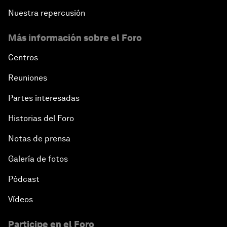
Nuestra repercusión
Más información sobre el Foro
Centros
Reuniones
Partes interesadas
Historias del Foro
Notas de prensa
Galería de fotos
Pódcast
Vídeos
Participe en el Foro