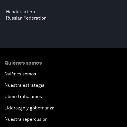
Headquarters
Russian Federation
Quiénes somos
Quiénes somos
Nuestra estrategia
Cómo trabajamos
Liderazgo y gobernanza
Nuestra repercusión