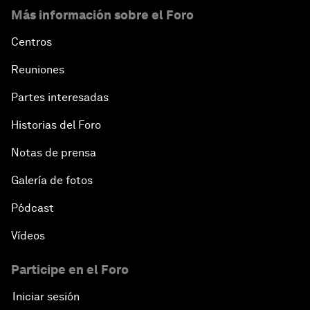
Más información sobre el Foro
Centros
Reuniones
Partes interesadas
Historias del Foro
Notas de prensa
Galería de fotos
Pódcast
Vídeos
Participe en el Foro
Iniciar sesión