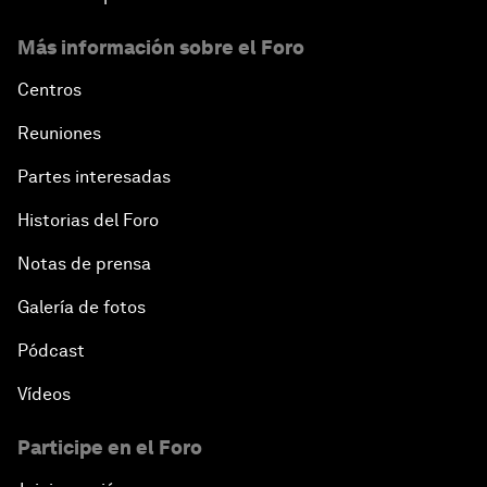
Más información sobre el Foro
Centros
Reuniones
Partes interesadas
Historias del Foro
Notas de prensa
Galería de fotos
Pódcast
Vídeos
Participe en el Foro