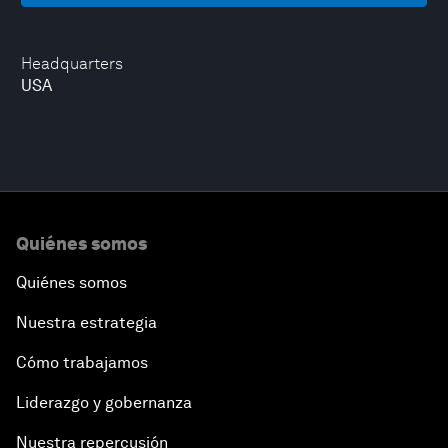
Headquarters
USA
Quiénes somos
Quiénes somos
Nuestra estrategia
Cómo trabajamos
Liderazgo y gobernanza
Nuestra repercusión