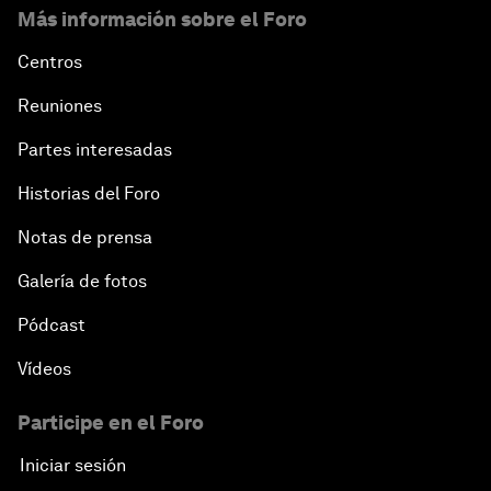
Más información sobre el Foro
Centros
Reuniones
Partes interesadas
Historias del Foro
Notas de prensa
Galería de fotos
Pódcast
Vídeos
Participe en el Foro
Iniciar sesión