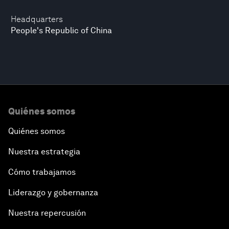
Headquarters
People's Republic of China
Quiénes somos
Quiénes somos
Nuestra estrategia
Cómo trabajamos
Liderazgo y gobernanza
Nuestra repercusión