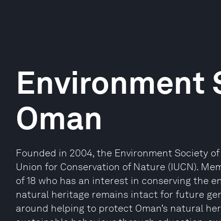
Environment S
Oman
Founded in 2004, the Environment Society of
Union for Conservation of Nature (IUCN). Me
of 18 who has an interest in conserving the 
natural heritage remains intact for future gen
around helping to protect Oman’s natural her