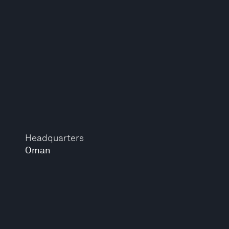
Headquarters
Oman