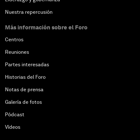
Nuestra repercusión
Más información sobre el Foro
Centros
Reuniones
Partes interesadas
Historias del Foro
Notas de prensa
Galería de fotos
Pódcast
Vídeos