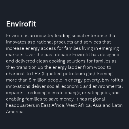
Envirofit
Envirofit is an industry-leading social enterprise that
innovates aspirational products and services that
increase energy access for families living in emerging
markets. Over the past decade Envirofit has designed
and delivered clean cooking solutions for families as
they transition up the energy ladder from wood to
charcoal, to LPG (liquefied petroleum gas). Serving
more than 8 million people in energy poverty, Envirofit's
innovations deliver social, economic and environmental
impacts – reducing climate change, creating jobs, and
enabling families to save money. It has regional
headquarters in East Africa, West Africa, Asia and Latin
America.