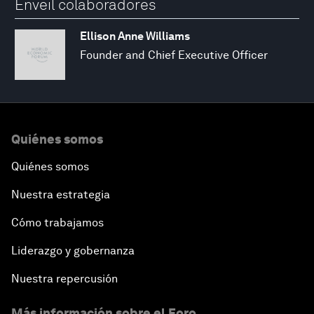
Enveil colaboradores
Ellison Anne Williams
Founder and Chief Executive Officer
Quiénes somos
Quiénes somos
Nuestra estrategia
Cómo trabajamos
Liderazgo y gobernanza
Nuestra repercusión
Más información sobre el Foro