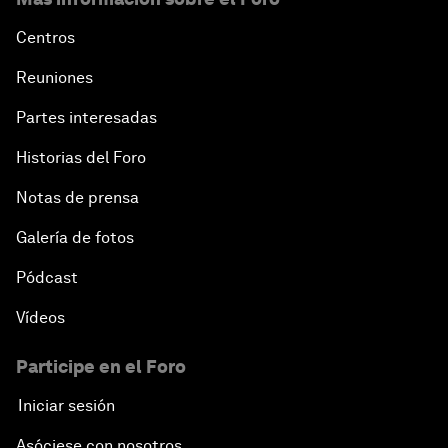
Centros
Reuniones
Partes interesadas
Historias del Foro
Notas de prensa
Galería de fotos
Pódcast
Vídeos
Participe en el Foro
Iniciar sesión
Asóciese con nosotros