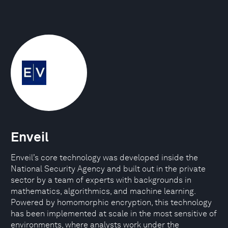
Enveil
Enveil’s core technology was developed inside the
National Security Agency and built out in the private
sector by a team of experts with backgrounds in
mathematics, algorithmics, and machine learning.
Powered by homomorphic encryption, this technology
has been implemented at scale in the most sensitive of
environments, where analysts work under the