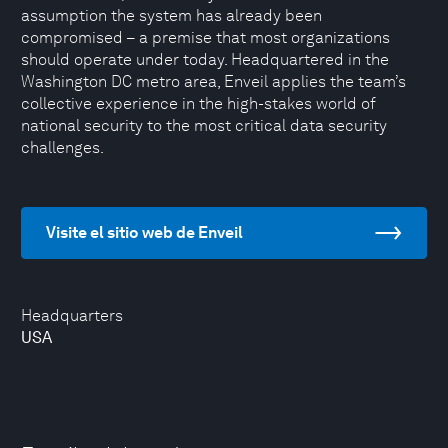
assumption the system has already been
compromised – a premise that most organizations
should operate under today. Headquartered in the
Washington DC metro area, Enveil applies the team’s
collective experience in the high-stakes world of
national security to the most critical data security
challenges.
Visite el sitio web de Enveil
Headquarters
USA