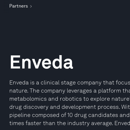
Partners
Enveda
Enveda is a clinical stage company that focu
nature. The company leverages a platform th
metabolomics and robotics to explore nature'
drug discovery and development process. With
pipeline composed of 10 drug candidates and 
times faster than the industry average. Enved