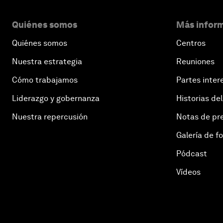
Quiénes somos
Más inform
Quiénes somos
Centros
Nuestra estrategia
Reuniones
Cómo trabajamos
Partes inter
Liderazgo y gobernanza
Historias del
Nuestra repercusión
Notas de pr
Galería de f
Pódcast
Vídeos