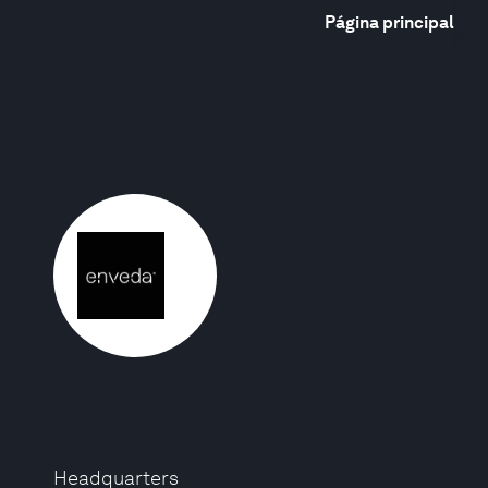
Página principal
Headquarters