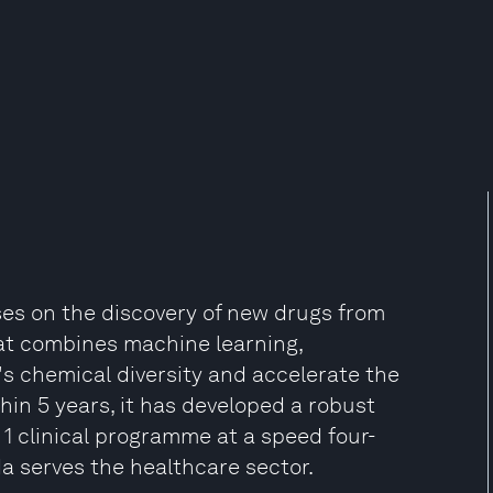
ses on the discovery of new drugs from
at combines machine learning,
s chemical diversity and accelerate the
in 5 years, it has developed a robust
1 clinical programme at a speed four-
a serves the healthcare sector.