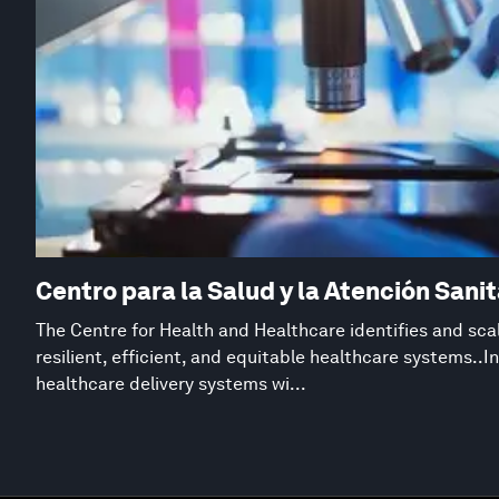
Centro para la Salud y la Atención Sanit
The Centre for Health and Healthcare identifies and sca
resilient, efficient, and equitable healthcare systems..I
healthcare delivery systems wi...