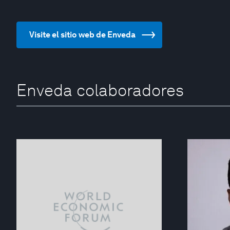
Visite el sitio web de Enveda
Enveda colaboradores