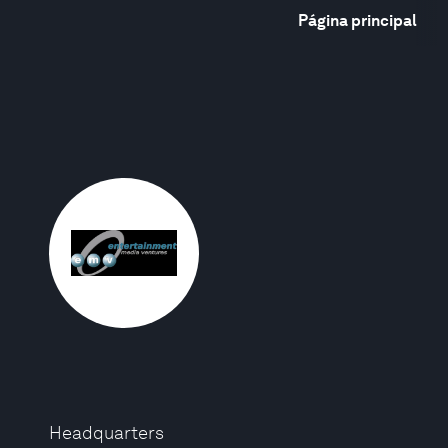
Página principal
Headquarters