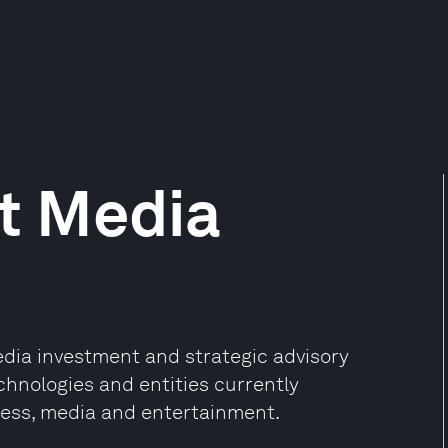
t Media
dia investment and strategic advisory
echnologies and entities currently
ness, media and entertainment.