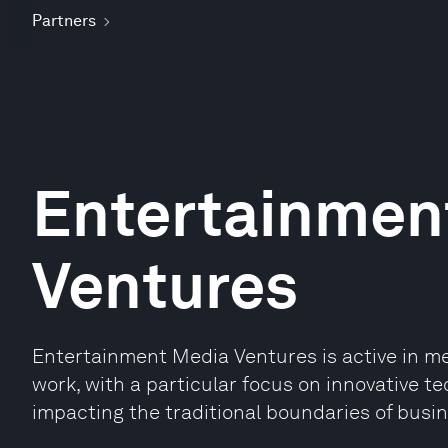
Partners
Entertainmen
Ventures
Entertainment Media Ventures is active in me
work, with a particular focus on innovative t
impacting the traditional boundaries of busi