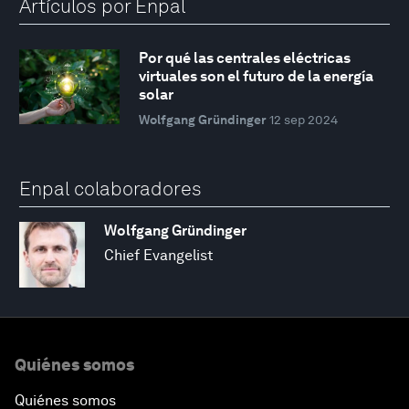
Artículos por Enpal
Por qué las centrales eléctricas
virtuales son el futuro de la energía
solar
Wolfgang Gründinger
12 sep 2024
Enpal colaboradores
Wolfgang Gründinger
Chief Evangelist
Quiénes somos
Quiénes somos