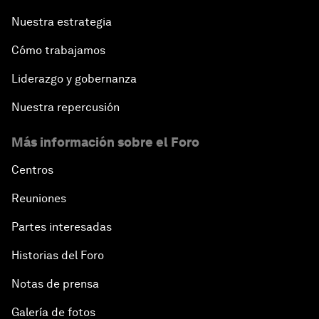
Nuestra estrategia
Cómo trabajamos
Liderazgo y gobernanza
Nuestra repercusión
Más información sobre el Foro
Centros
Reuniones
Partes interesadas
Historias del Foro
Notas de prensa
Galería de fotos