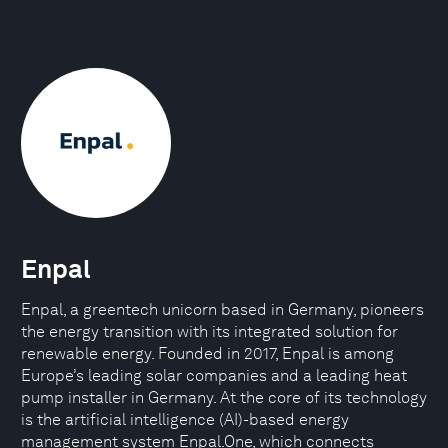
Enpal
Enpal, a greentech unicorn based in Germany, pioneers
the energy transition with its integrated solution for
renewable energy. Founded in 2017, Enpal is among
Europe’s leading solar companies and a leading heat
pump installer in Germany. At the core of its technology
is the artificial intelligence (AI)-based energy
management system Enpal.One, which connects