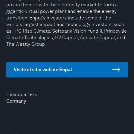
private homes with the electricity market to form a
gigantic virtual power plant and enable the energy
transition. Enpal's investors include some of the
world's largest impact and technology investors, such
as TPG Rise Climate, Softbank Vision Fund II, Princeville
Climate Technologies, HV Capital, Activate Capital, and
The Westly Group.
Visite el sitio web de Enpal
Headquarters
Germany