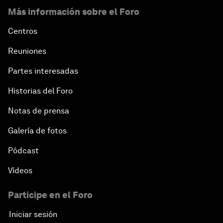
Más información sobre el Foro
Centros
Reuniones
Partes interesadas
Historias del Foro
Notas de prensa
Galería de fotos
Pódcast
Vídeos
Participe en el Foro
Iniciar sesión