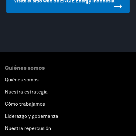
Visite el sitio web de ENGIE Energy Indonesia
Quiénes somos
Quiénes somos
Nuestra estrategia
Cómo trabajamos
Liderazgo y gobernanza
Nuestra repercusión