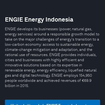
ENGIE Energy Indonesia
ENGIE develops its businesses (power, natural gas,
energy services) around a responsible growth model to
take on the major challenges of energy's transition to a
low-carbon economy: access to sustainable energy,
climate-change mitigation and adaptation, and the
rational use of resources. ENGIE provides individuals,
cities and businesses with highly efficient and
innovative solutions based on its expertise in
renewable energy, energy efficiency, liquefied natural
gas and digital technology. ENGIE employs 154,950
people worldwide and achieved revenues of €69.9
billion in 2015.