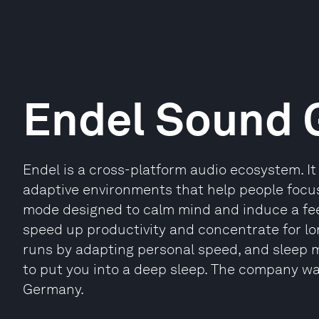
Endel Sound
Endel is a cross-platform audio ecosystem. I
adaptive environments that help people focus 
mode designed to calm mind and induce a fee
speed up productivity and concentrate for l
runs by adapting personal speed, and sleep 
to put you into a deep sleep. The company was
Germany.