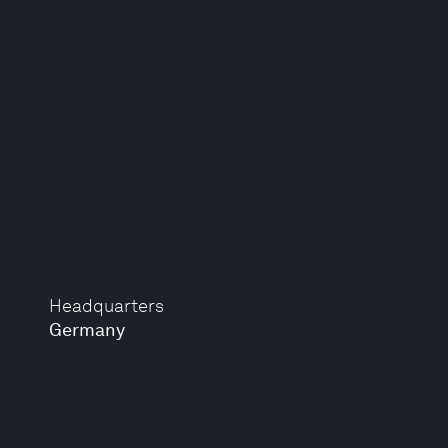
Headquarters
Germany