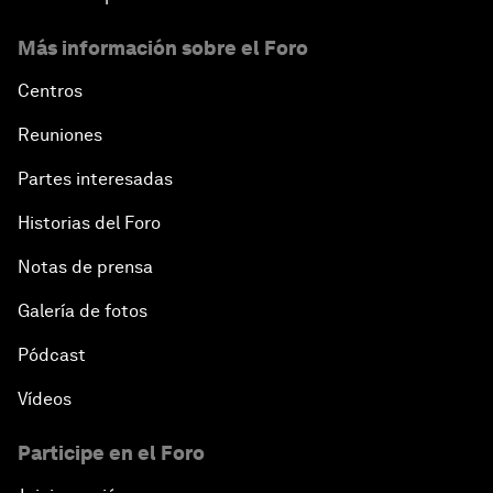
Más información sobre el Foro
Centros
Reuniones
Partes interesadas
Historias del Foro
Notas de prensa
Galería de fotos
Pódcast
Vídeos
Participe en el Foro