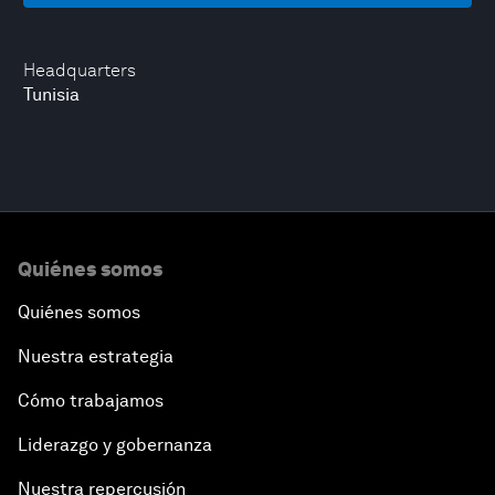
Headquarters
Tunisia
Quiénes somos
Quiénes somos
Nuestra estrategia
Cómo trabajamos
Liderazgo y gobernanza
Nuestra repercusión