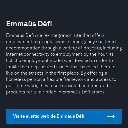
Emmaüs Défi
Emmaüs Défi is a re-integration site that offers
employment to people living in emergency sheltered
accommodation through a variety of projects, including
Internet connectivity to employment by the hour. Its
holistic employment model was devised in order to
tackle the deep-seated issues that have led them to
live on the streets in the first place. By offering a
homeless person a flexible framework and access to
part-time work, they resell recycled and donated
products for a fair price in Emmaüs Défi stores.
Visite el sitio web de Emmaüs Défi