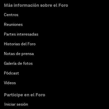
Más información sobre el Foro
Centros
Reuniones
Partes interesadas
Historias del Foro
Notas de prensa
Galería de fotos
Pódcast
Vídeos
Participe en el Foro
Iniciar sesión