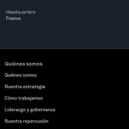
Headquarters
France
Quiénes somos
Quiénes somos
Nuestra estrategia
Cómo trabajamos
Liderazgo y gobernanza
Nuestra repercusión