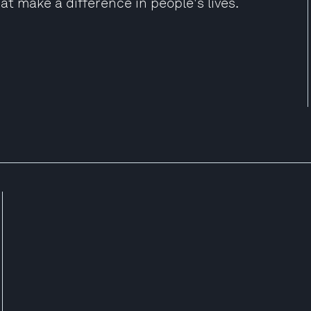
at make a difference in people's lives.