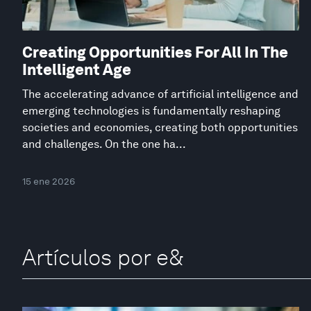
Creating Opportunities For All In The
Intelligent Age
The accelerating advance of artificial intelligence and
emerging technologies is fundamentally reshaping
societies and economies, creating both opportunities
and challenges. On the one ha...
15 ene 2026
Artículos por e&