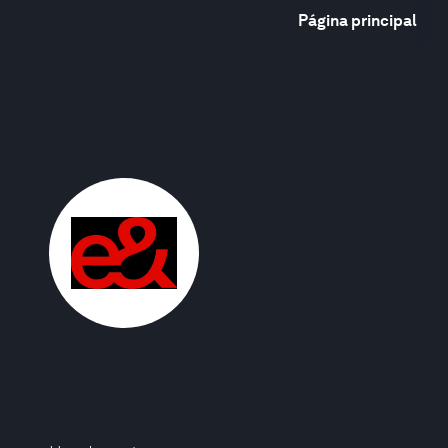
Página principal