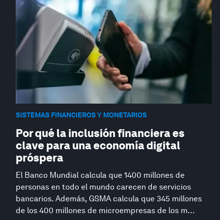
SISTEMAS FINANCIEROS Y MONETARIOS
Por qué la inclusión financiera es
clave para una economía digital
próspera
El Banco Mundial calcula que 1400 millones de
personas en todo el mundo carecen de servicios
bancarios. Además, GSMA calcula que 345 millones
de los 400 millones de microempresas de los m...