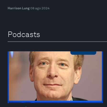
Harrison Lung
08 ago 2024
Podcasts