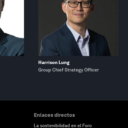
Harrison Lung
Group Chief Strategy Officer
Enlaces directos
La sostenibilidad en el Foro