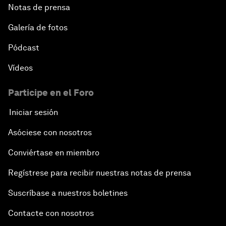
Notas de prensa
Galería de fotos
Pódcast
Vídeos
Participe en el Foro
Iniciar sesión
Asóciese con nosotros
Conviértase en miembro
Regístrese para recibir nuestras notas de prensa
Suscríbase a nuestros boletines
Contacte con nosotros