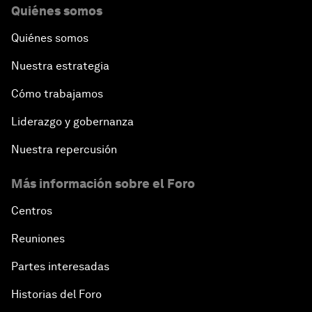
Quiénes somos
Quiénes somos
Nuestra estrategia
Cómo trabajamos
Liderazgo y gobernanza
Nuestra repercusión
Más información sobre el Foro
Centros
Reuniones
Partes interesadas
Historias del Foro