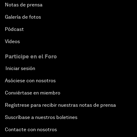
Notas de prensa
Galería de fotos
Pódcast
Vídeos
Participe en el Foro
Iniciar sesión
Asóciese con nosotros
Conviértase en miembro
Regístrese para recibir nuestras notas de prensa
Suscríbase a nuestros boletines
Contacte con nosotros