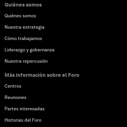
Quiénes somos
Quiénes somos
Nuestra estrategia
Cómo trabajamos
Liderazgo y gobernanza
Nuestra repercusión
Más información sobre el Foro
Centros
Reuniones
Partes interesadas
Historias del Foro