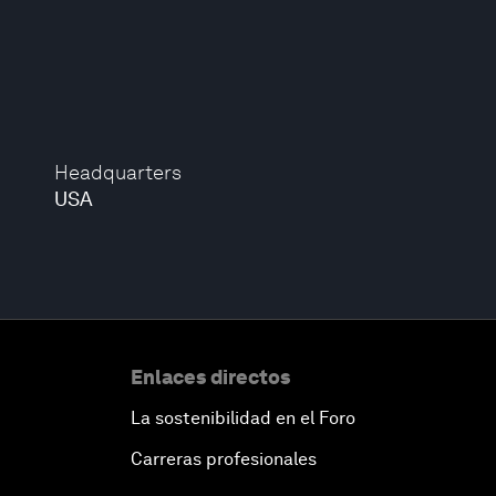
Headquarters
USA
Enlaces directos
La sostenibilidad en el Foro
Carreras profesionales