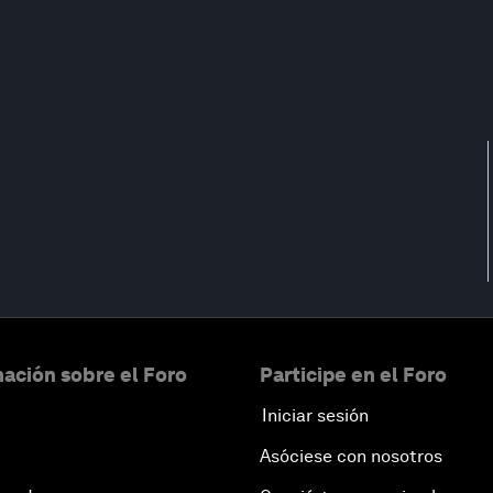
ación sobre el Foro
Participe en el Foro
Iniciar sesión
Asóciese con nosotros