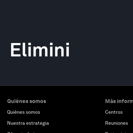
Elimini
Quiénes somos
Más inform
Quiénes somos
Centros
Nuestra estrategia
Reuniones