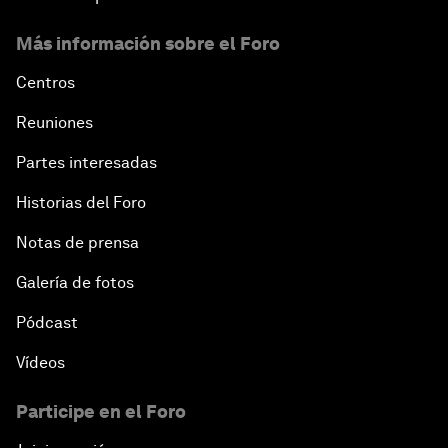
Más información sobre el Foro
Centros
Reuniones
Partes interesadas
Historias del Foro
Notas de prensa
Galería de fotos
Pódcast
Vídeos
Participe en el Foro