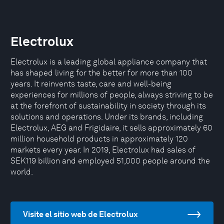
Electrolux
Electrolux is a leading global appliance company that
has shaped living for the better for more than 100
years. It reinvents taste, care and well-being
experiences for millions of people, always striving to be
at the forefront of sustainability in society through its
solutions and operations. Under its brands, including
Electrolux, AEG and Frigidaire, it sells approximately 60
million household products in approximately 120
markets every year. In 2019, Electrolux had sales of
SEK119 billion and employed 51,000 people around the
world.
Visite el sitio web de Electrolux