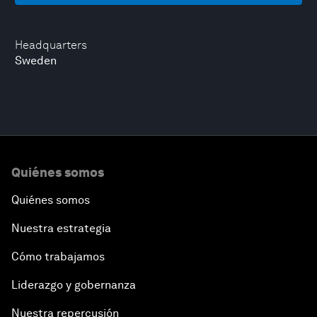
Headquarters
Sweden
Quiénes somos
Quiénes somos
Nuestra estrategia
Cómo trabajamos
Liderazgo y gobernanza
Nuestra repercusión