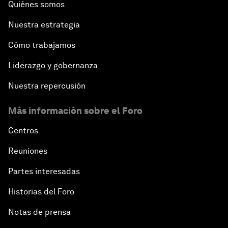
Quiénes somos
Nuestra estrategia
Cómo trabajamos
Liderazgo y gobernanza
Nuestra repercusión
Más información sobre el Foro
Centros
Reuniones
Partes interesadas
Historias del Foro
Notas de prensa