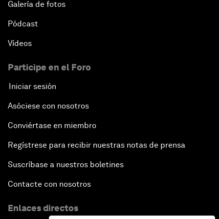
Galería de fotos
Pódcast
Vídeos
Participe en el Foro
Iniciar sesión
Asóciese con nosotros
Conviértase en miembro
Regístrese para recibir nuestras notas de prensa
Suscríbase a nuestros boletines
Contacte con nosotros
Enlaces directos