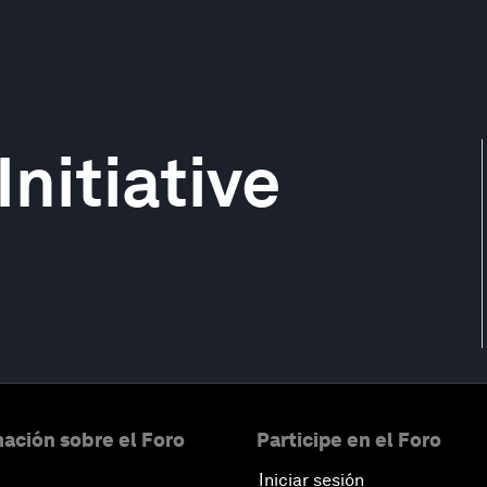
Initiative
ación sobre el Foro
Participe en el Foro
Iniciar sesión