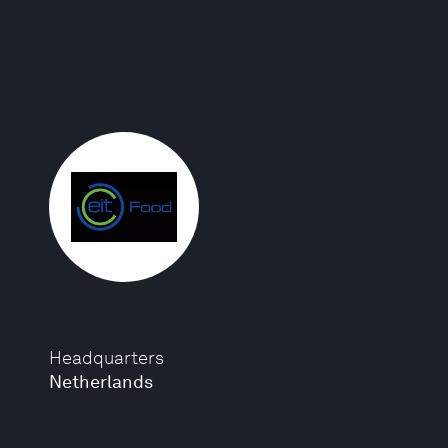
Headquarters
Netherlands