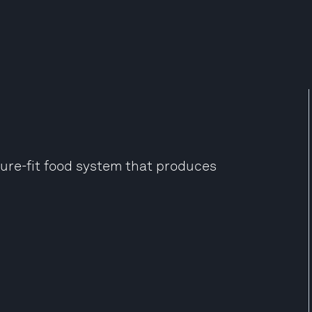
ture-fit food system that produces