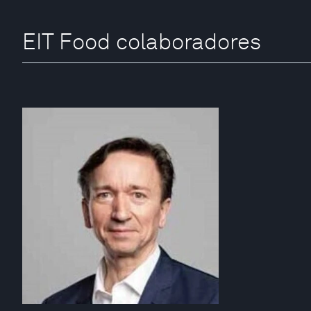
EIT Food colaboradores