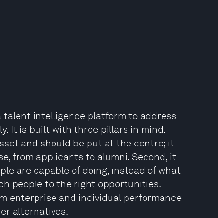
a talent intelligence platform to address
 It is built with three pillars in mind.
asset and should be put at the centre; it
se, from applicants to alumni. Second, it
ple are capable of doing, instead of what
ch people to the right opportunities.
 from enterprise and individual performance
er alternatives.