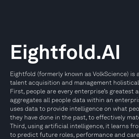
Eightfold.AI
Eightfold (formerly known as VolkScience) is 
talent acquisition and management holistically.
First, people are every enterprise’s greatest 
aggregates all people data within an enterpri
uses data to provide intelligence on what peo
they have done in the past, to effectively mat
Third, using artificial intelligence, it learns
to predict future roles, performance and care