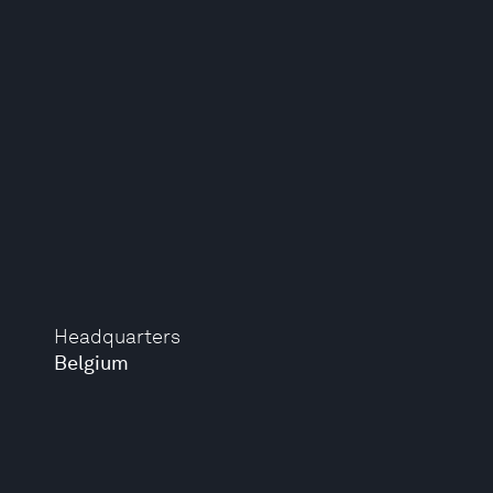
Headquarters
Belgium