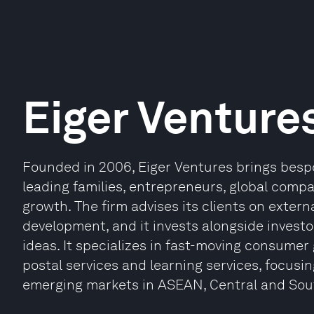
Eiger Venture
Founded in 2006, Eiger Ventures brings besp
leading families, entrepreneurs, global compa
growth. The firm advises its clients on exter
development, and it invests alongside investo
ideas. It specializes in fast-moving consumer 
postal services and learning services, focus
emerging markets in ASEAN, Central and Sout