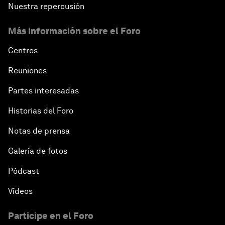
Nuestra repercusión
Más información sobre el Foro
Centros
Reuniones
Partes interesadas
Historias del Foro
Notas de prensa
Galería de fotos
Pódcast
Vídeos
Participe en el Foro