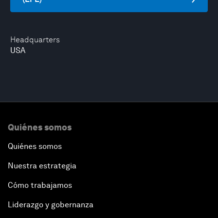
Headquarters
USA
Quiénes somos
Quiénes somos
Nuestra estrategia
Cómo trabajamos
Liderazgo y gobernanza