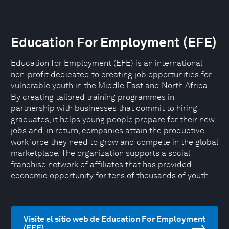
Education For Employment (EFE)
Education for Employment (EFE) is an international
non-profit dedicated to creating job opportunities for
vulnerable youth in the Middle East and North Africa.
By creating tailored training programmes in
partnership with businesses that commit to hiring
graduates, it helps young people prepare for their new
jobs and, in return, companies attain the productive
workforce they need to grow and compete in the global
marketplace. The organization supports a social
franchise network of affiliates that has provided
economic opportunity for tens of thousands of youth.
Visite el sitio web de Education For Employment
(EFE)